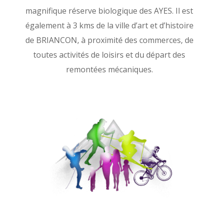
magnifique réserve biologique des AYES. Il est
également à 3 kms de la ville d’art et d’histoire
de BRIANCON, à proximité des commerces, de
toutes activités de loisirs et du départ des
remontées mécaniques.