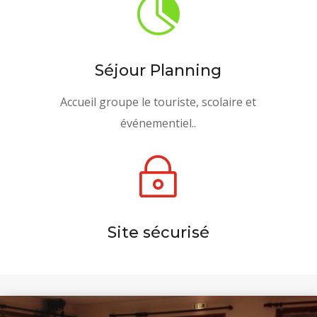

Séjour Planning
Accueil groupe le touriste, scolaire et
événementiel.
.
~
Site sécurisé