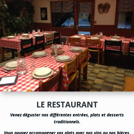
LE RESTAURANT
Venez déguster nos différentes entrées, plats et desserts
traditionnels.
Vous pouvez accompagner vos plats avec nos vins ou nos bières.