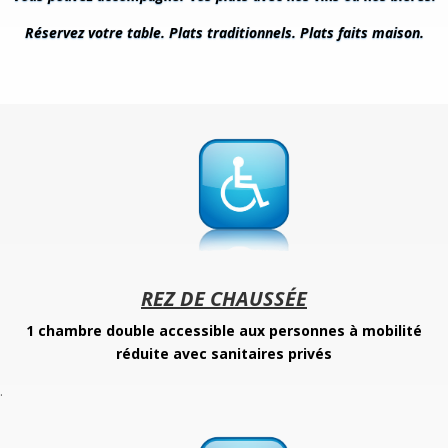
Réservez votre table. Plats traditionnels. Plats faits maison.
REZ DE CHAUSSÉE
1 chambre double accessible aux personnes à mobilité
réduite avec sanitaires privés
.