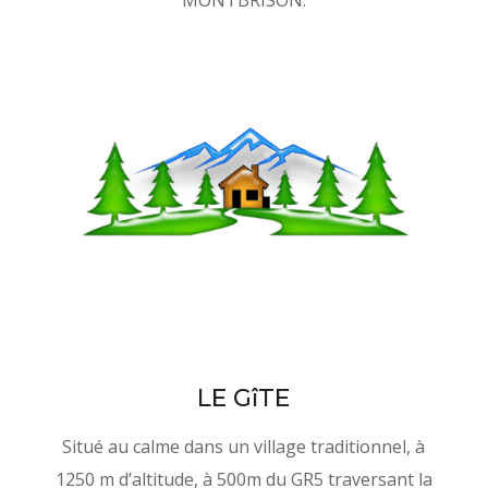
MONTBRISON.
LE GîTE
Situé au calme dans un village traditionnel, à
1250 m d’altitude, à 500m du GR5 traversant la