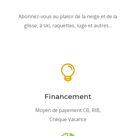
Abonnez-vous au plaisir de la neige et de la
glisse, à ski, raquettes, luge et autres…

Financement
Moyen de payement CB, RIB,
Chèque Vacance