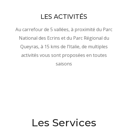
LES ACTIVITÉS
Au carrefour de 5 vallées, à proximité du Parc
National des Ecrins et du Parc Régional du
Queyras, à 15 kms de l’Italie, de multiples
activités vous sont proposées en toutes
saisons
Les Services