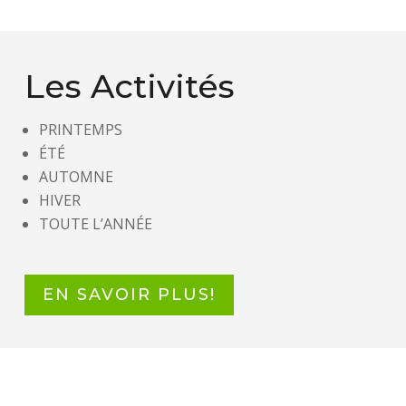
Les Activités
PRINTEMPS
ÉTÉ
AUTOMNE
HIVER
TOUTE L’ANNÉE
EN SAVOIR PLUS!