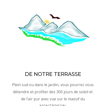
DE NOTRE TERRASSE
Plein sud ou dans le jardin, vous pourrez vous
détendre et profiter des 300 jours de soleil et
de l’air pur avec vue sur le massif du