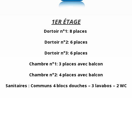
1ER ÉTAGE
Dortoir n°1: 8 places
Dortoir n°2: 6 places
Dortoir n°3: 6 places
Chambre n°1: 3 places avec balcon
Chambre n°2: 4 places avec balcon
Sanitaires : Communs 4 blocs douches – 3 lavabos – 2 WC